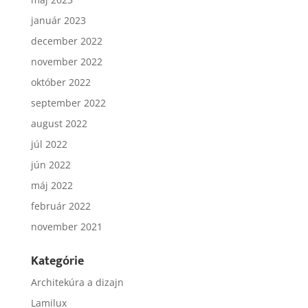
január 2023
december 2022
november 2022
október 2022
september 2022
august 2022
júl 2022
jún 2022
máj 2022
február 2022
november 2021
Kategórie
Architekúra a dizajn
Lamilux