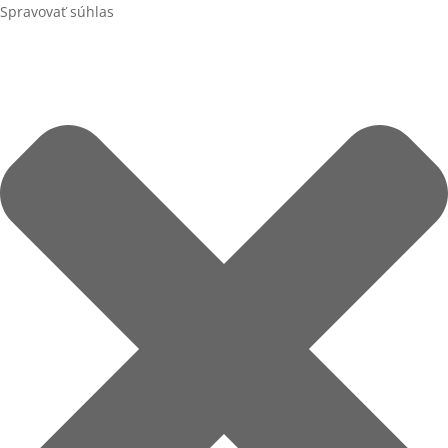
Spravovať súhlas