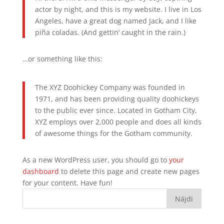
actor by night, and this is my website. I live in Los
Angeles, have a great dog named Jack, and I like
piña coladas. (And gettin‘ caught in the rain.)
…or something like this:
The XYZ Doohickey Company was founded in
1971, and has been providing quality doohickeys
to the public ever since. Located in Gotham City,
XYZ employs over 2,000 people and does all kinds
of awesome things for the Gotham community.
As a new WordPress user, you should go to
your
dashboard
to delete this page and create new pages
for your content. Have fun!