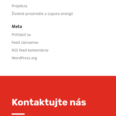
Projekcia
Životné prostredie a úspora energií
Meta
Prihlásiť sa
Feed záznamov
RSS feed komentárov
WordPress.org
Kontaktujte nás