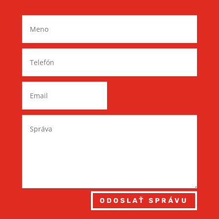
ODOSLAŤ SPRÁVU