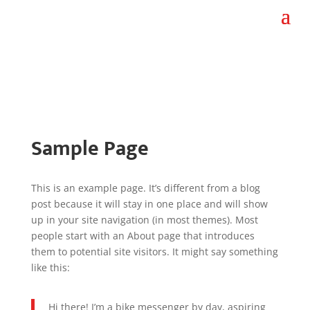
Sample Page
This is an example page. It’s different from a blog
post because it will stay in one place and will show
up in your site navigation (in most themes). Most
people start with an About page that introduces
them to potential site visitors. It might say something
like this:
Hi there! I’m a bike messenger by day, aspiring