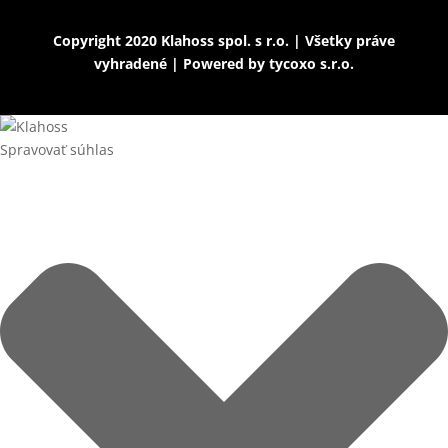
Copyright 2020 Klahoss spol. s r.o. | Všetky práve
vyhradené | Powered by
tycoxo s.r.o.
Spravovať súhlas