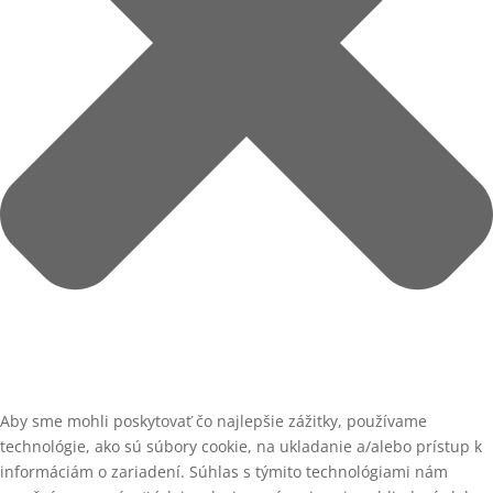
Aby sme mohli poskytovať čo najlepšie zážitky, používame
technológie, ako sú súbory cookie, na ukladanie a/alebo prístup k
informáciám o zariadení. Súhlas s týmito technológiami nám