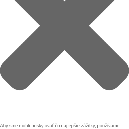
Aby sme mohli poskytovať čo najlepšie zážitky, používame