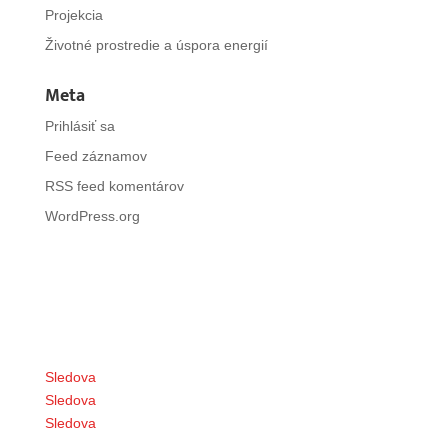
Projekcia
Životné prostredie a úspora energií
Meta
Prihlásiť sa
Feed záznamov
RSS feed komentárov
WordPress.org
Sledova
Sledova
Sledova