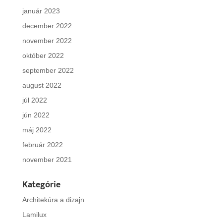
január 2023
december 2022
november 2022
október 2022
september 2022
august 2022
júl 2022
jún 2022
máj 2022
február 2022
november 2021
Kategórie
Architekúra a dizajn
Lamilux