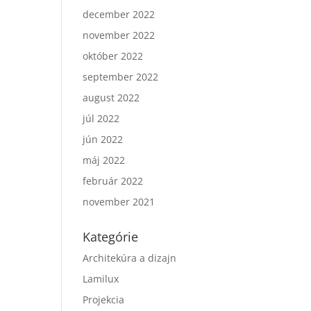
december 2022
november 2022
október 2022
september 2022
august 2022
júl 2022
jún 2022
máj 2022
február 2022
november 2021
Kategórie
Architekúra a dizajn
Lamilux
Projekcia