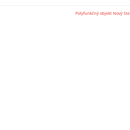
Polyfunkčný objekt Nový St