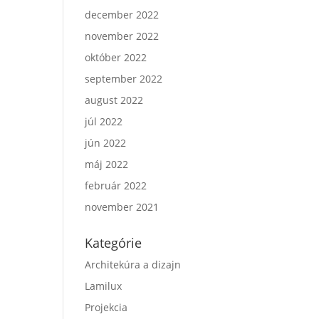
december 2022
november 2022
október 2022
september 2022
august 2022
júl 2022
jún 2022
máj 2022
február 2022
november 2021
Kategórie
Architekúra a dizajn
Lamilux
Projekcia