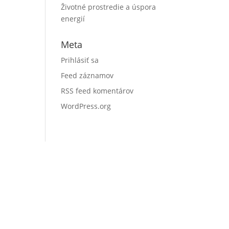
Životné prostredie a úspora
energií
Meta
Prihlásiť sa
Feed záznamov
RSS feed komentárov
WordPress.org