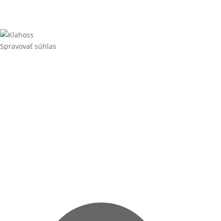
Spravovať súhlas