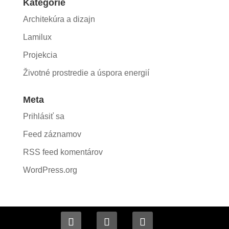
Kategórie
Architekúra a dizajn
Lamilux
Projekcia
Životné prostredie a úspora energií
Meta
Prihlásiť sa
Feed záznamov
RSS feed komentárov
WordPress.org