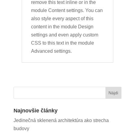
remove this text inline or in the
module Content settings. You can
also style every aspect of this
content in the module Design
settings and even apply custom
CSS to this text in the module
Advanced settings.
Najnovšie články
Jedinečná sklenená architektúra ako strecha
budovy