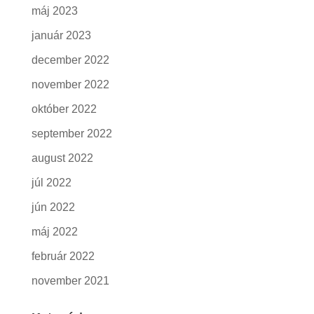
máj 2023
január 2023
december 2022
november 2022
október 2022
september 2022
august 2022
júl 2022
jún 2022
máj 2022
február 2022
november 2021