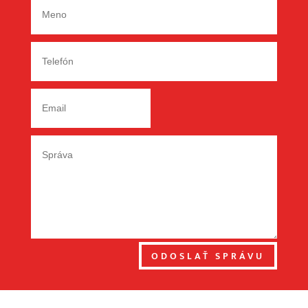
ODOSLAŤ SPRÁVU