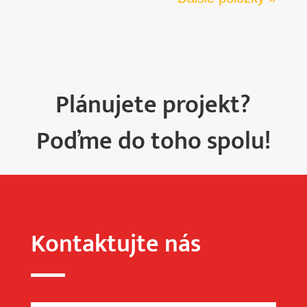
Plánujete projekt?
Poďme do toho spolu!
Kontaktujte nás